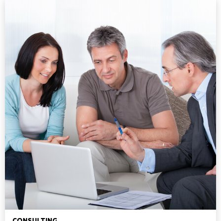
CONSULTING