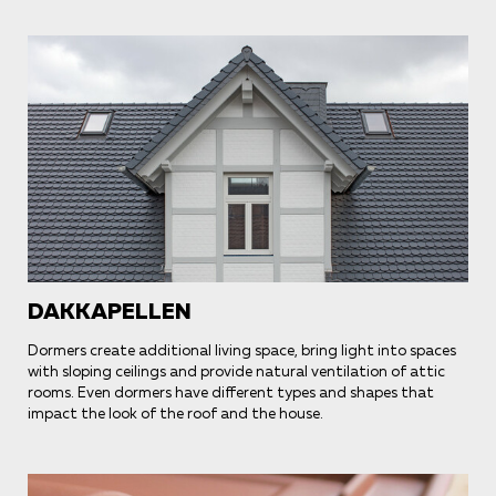
DAKKAPELLEN
Dormers create additional living space, bring light into spaces
with sloping ceilings and provide natural ventilation of attic
rooms. Even dormers have different types and shapes that
impact the look of the roof and the house.