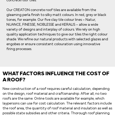
Our CREATON concrete roof tiles are available from the
gleaming perla finish to silky matt colours. In red, grey or black
tones, for example. Our five clay tile colour lines – Natur,
NUANCE, FINESSE, NOBLESSE and KERALIS – allow a wide
variety of designs and interplay of colours. We rely on high
quality application techniques to give our tiles the right colour
shade. We refine our natural products with selected glazes and
engobes or ensure consistent colouration using innovative
firing processes.
WHAT FACTORS INFLUENCE THE COST OF
A ROOF?
New construction of a roof requires careful calculation, depending
on the design, roof material and craftsmanship. After all, no two
roofs are the same. Online tools are available for example, which
laypersons can use for cost calculation. The relevant factors include
the roof area, the quantity of roof material and insulation as well as
possible state subsidies and other criteria. Thorough roof planning