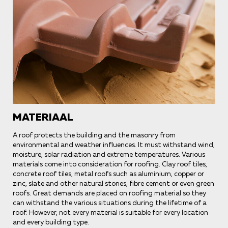
MATERIAAL
A roof protects the building and the masonry from
environmental and weather influences. It must withstand wind,
moisture, solar radiation and extreme temperatures. Various
materials come into consideration for roofing. Clay roof tiles,
concrete roof tiles, metal roofs such as aluminium, copper or
zinc, slate and other natural stones, fibre cement or even green
roofs. Great demands are placed on roofing material so they
can withstand the various situations during the lifetime of a
roof. However, not every material is suitable for every location
and every building type.