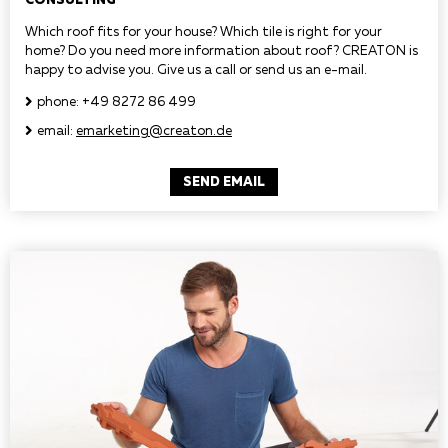
Which roof fits for your house? Which tile is right for your
home? Do you need more information about roof? CREATON is
happy to advise you. Give us a call or send us an e-mail.
phone: +49 8272 86 499
email:
emarketing@creaton.de
SEND EMAIL