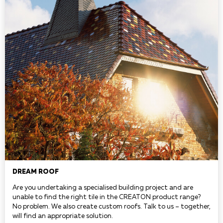
DREAM ROOF
Are you undertaking a specialised building project and are
unable to find the right tile in the CREATON product range?
No problem. We also create custom roofs. Talk to us – together,
will find an appropriate solution.