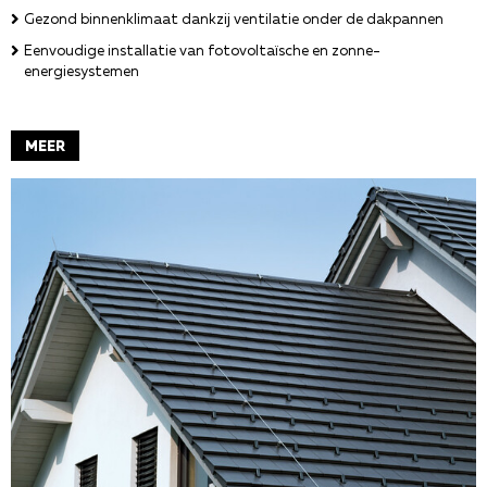
Gezond binnenklimaat dankzij ventilatie onder de dakpannen
Eenvoudige installatie van fotovoltaïsche en zonne-
energiesystemen
MEER