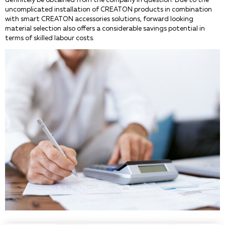
uncomplicated installation of CREATON products in combination
with smart CREATON accessories solutions, forward looking
material selection also offers a considerable savings potential in
terms of skilled labour costs.