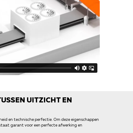
USSEN UITZICHT EN
heid en technische perfectie. Om deze eigenschappen
 staat garant voor een perfecte afwerking en