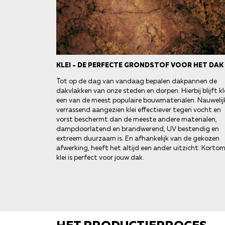
KLEI - DE PERFECTE GRONDSTOF VOOR HET DAK
Tot op de dag van vandaag bepalen dakpannen de
dakvlakken van onze steden en dorpen. Hierbij blijft kl
een van de meest populaire bouwmaterialen. Nauwelij
verrassend aangezien klei effectiever tegen vocht en
vorst beschermt dan de meeste andere materialen,
dampdoorlatend en brandwerend, UV bestendig en
extreem duurzaam is. En afhankelijk van de gekozen
afwerking, heeft het altijd een ander uitzicht. Kortom
klei is perfect voor jouw dak.
HET PRODUCTIEPROCES