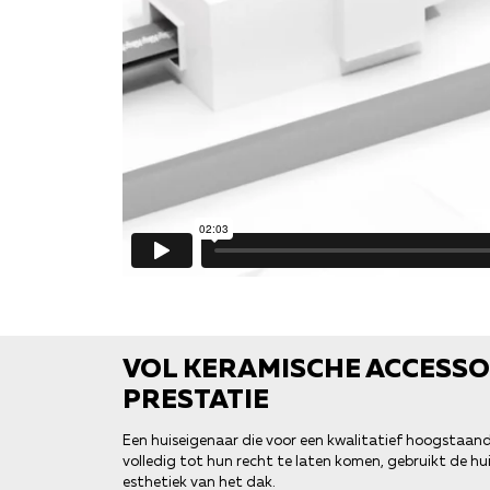
VOL KERAMISCHE ACCESSOI
PRESTATIE
Een huiseigenaar die voor een kwalitatief hoogstaa
volledig tot hun recht te laten komen, gebruikt de h
esthetiek van het dak.