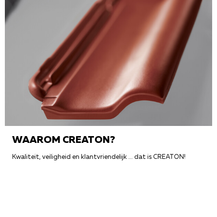
WAAROM CREATON?
Kwaliteit, veiligheid en klantvriendelijk … dat is CREATON!