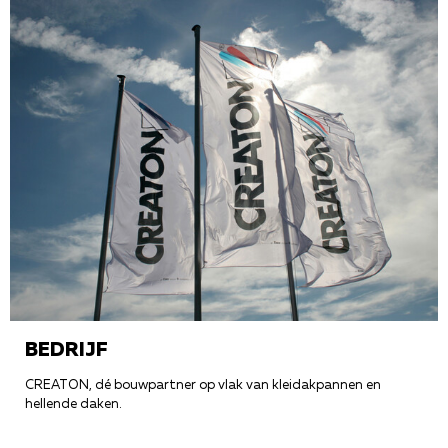
BEDRIJF
CREATON, dé bouwpartner op vlak van kleidakpannen en
hellende daken.