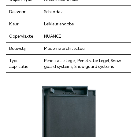
Dakvorm
Schilddak
Kleur
Leikleur engobe
Oppervlakte
NUANCE
Bouwstijl
Moderne architectuur
Type
Penetratie tegel, Penetratie tegel, Snow
applicatie
guard systems, Snow guard systems