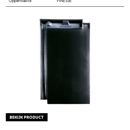
Oppervlakte
FINESSE
BEKIJK PRODUCT