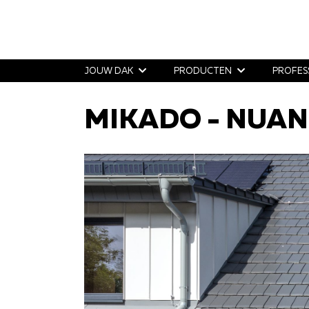
JOUW DAK
PRODUCTEN
PROFES
MIKADO - NUAN