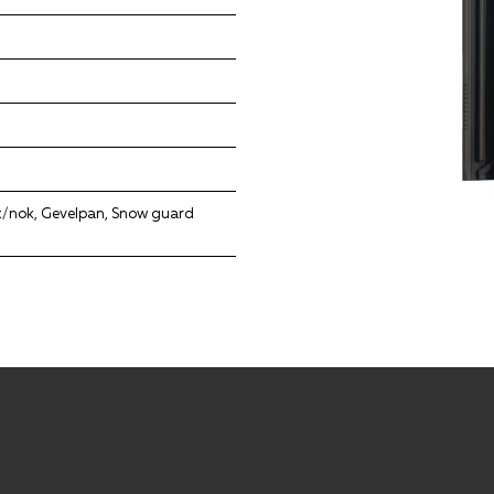
st/nok, Gevelpan, Snow guard