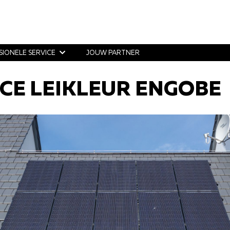
SIONELE SERVICE
JOUW PARTNER
CE LEIKLEUR ENGOBE