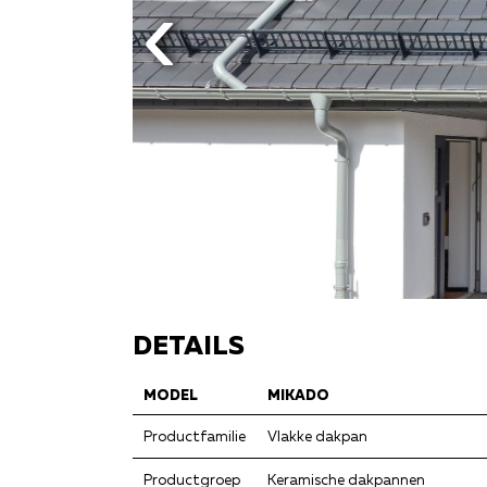
DETAILS
MODEL
MIKADO
Productfamilie
Vlakke dakpan
Productgroep
Keramische dakpannen